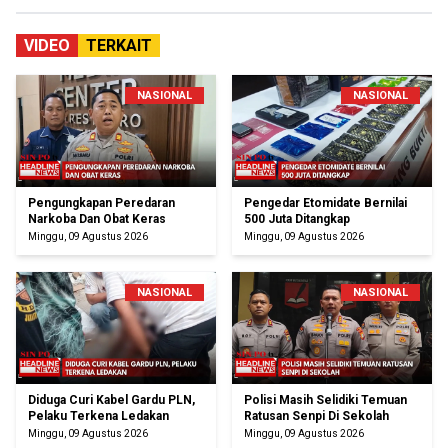
VIDEO
TERKAIT
NASIONAL
NASIONAL
Pengungkapan Peredaran
Pengedar Etomidate Bernilai
Narkoba Dan Obat Keras
500 Juta Ditangkap
Minggu, 09 Agustus 2026
Minggu, 09 Agustus 2026
NASIONAL
NASIONAL
Diduga Curi Kabel Gardu PLN,
Polisi Masih Selidiki Temuan
Pelaku Terkena Ledakan
Ratusan Senpi Di Sekolah
Minggu, 09 Agustus 2026
Minggu, 09 Agustus 2026