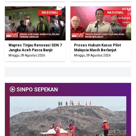
NASIONAL
NASIONAL
Wapres Tinjau Renovasi SDN 7
Proses Hukum Kasus Pilot
Jangka Aceh Pasca Banjir
Malaysia Masih Berlanjut
Minggu, 09 Agustus 2026
Minggu, 09 Agustus 2026
SINPO SEPEKAN