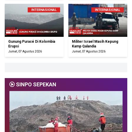
INTERNASIONAL
INTERNASIONAL
Gunung Puracé Di Kolombia
Militer Israel Masih Kepung
Erupsi
Kamp Qalandia
Jumat, 07 Agustus 2026
Jumat, 07 Agustus 2026
SINPO SEPEKAN