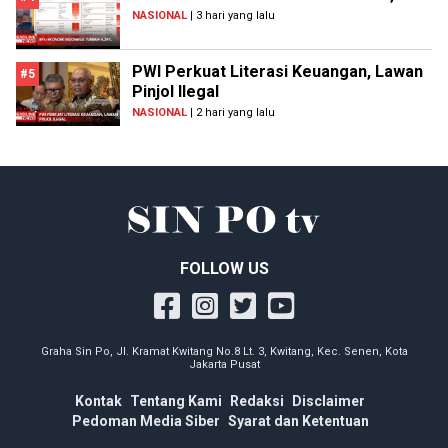
NASIONAL
| 3 hari yang lalu
PWI Perkuat Literasi Keuangan, Lawan
#5
Pinjol Ilegal
NASIONAL
| 2 hari yang lalu
FOLLOW US
Graha Sin Po, Jl. Kramat Kwitang No.8 Lt. 3, Kwitang, Kec. Senen, Kota
Jakarta Pusat
Kontak
Tentang Kami
Redaksi
Disclaimer
Pedoman Media Siber
Syarat dan Ketentuan