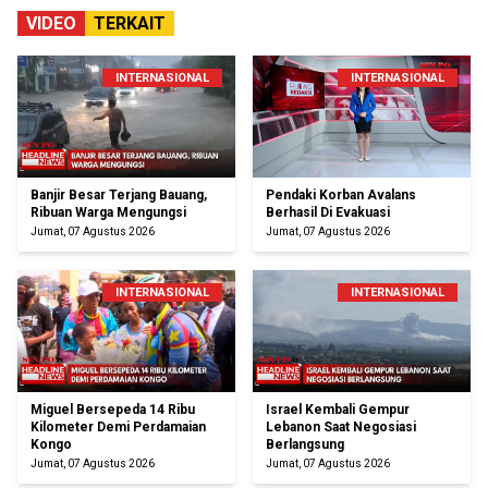
VIDEO
TERKAIT
INTERNASIONAL
INTERNASIONAL
Banjir Besar Terjang Bauang,
Pendaki Korban Avalans
Ribuan Warga Mengungsi
Berhasil Di Evakuasi
Jumat, 07 Agustus 2026
Jumat, 07 Agustus 2026
INTERNASIONAL
INTERNASIONAL
Miguel Bersepeda 14 Ribu
Israel Kembali Gempur
Kilometer Demi Perdamaian
Lebanon Saat Negosiasi
Kongo
Berlangsung
Jumat, 07 Agustus 2026
Jumat, 07 Agustus 2026