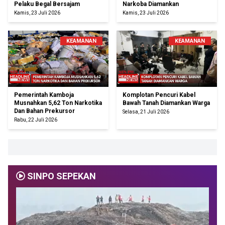
Pelaku Begal Bersajam
Narkoba Diamankan
Kamis, 23 Juli 2026
Kamis, 23 Juli 2026
KEAMANAN
KEAMANAN
Pemerintah Kamboja
Komplotan Pencuri Kabel
Musnahkan 5,62 Ton Narkotika
Bawah Tanah Diamankan Warga
Dan Bahan Prekursor
Selasa, 21 Juli 2026
Rabu, 22 Juli 2026
SINPO SEPEKAN