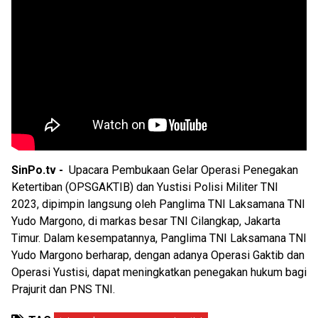
SinPo.tv -
Upacara Pembukaan Gelar Operasi Penegakan
Ketertiban (OPSGAKTIB) dan Yustisi Polisi Militer TNI
2023, dipimpin langsung oleh Panglima TNI Laksamana TNI
Yudo Margono, di markas besar TNI Cilangkap, Jakarta
Timur. Dalam kesempatannya, Panglima TNI Laksamana TNI
Yudo Margono berharap, dengan adanya Operasi Gaktib dan
Operasi Yustisi, dapat meningkatkan penegakan hukum bagi
Prajurit dan PNS TNI.