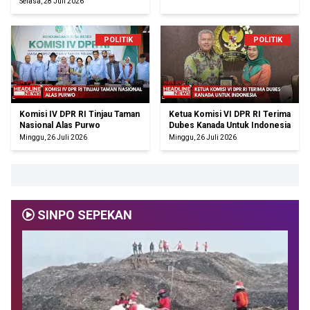
Selasa, 28 Juli 2026
POLITIK
POLITIK
Komisi IV DPR RI Tinjau Taman
Ketua Komisi VI DPR RI Terima
Nasional Alas Purwo
Dubes Kanada Untuk Indonesia
Minggu, 26 Juli 2026
Minggu, 26 Juli 2026
SINPO SEPEKAN