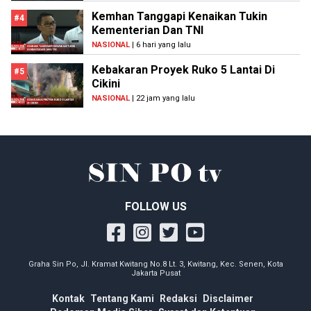
Kemhan Tanggapi Kenaikan Tukin
#4
Kementerian Dan TNI
NASIONAL
| 6 hari yang lalu
Kebakaran Proyek Ruko 5 Lantai Di
#5
Cikini
NASIONAL
| 22 jam yang lalu
FOLLOW US
Graha Sin Po, Jl. Kramat Kwitang No.8 Lt. 3, Kwitang, Kec. Senen, Kota
Jakarta Pusat
Kontak
Tentang Kami
Redaksi
Disclaimer