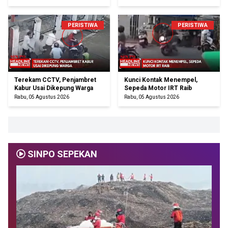
PERISTIWA
PERISTIWA
Terekam CCTV, Penjambret
Kunci Kontak Menempel,
Kabur Usai Dikepung Warga
Sepeda Motor IRT Raib
Rabu, 05 Agustus 2026
Rabu, 05 Agustus 2026
SINPO SEPEKAN