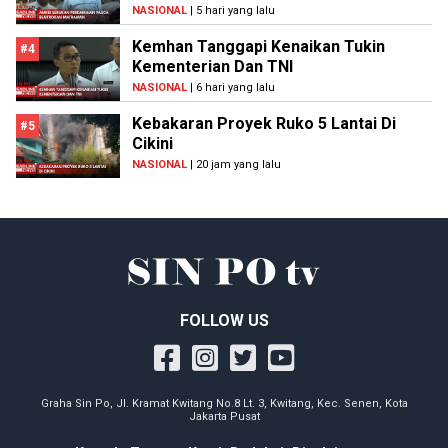
NASIONAL
| 5 hari yang lalu
Kemhan Tanggapi Kenaikan Tukin
#4
Kementerian Dan TNI
NASIONAL
| 6 hari yang lalu
Kebakaran Proyek Ruko 5 Lantai Di
#5
Cikini
NASIONAL
| 20 jam yang lalu
FOLLOW US
Graha Sin Po, Jl. Kramat Kwitang No.8 Lt. 3, Kwitang, Kec. Senen, Kota
Jakarta Pusat