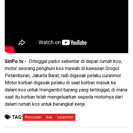
SinPo.tv -
Ditinggal parkir sebentar di depan rumah kos,
motor seorang penghuni kos mewah di kawasan Grogol
Petamburan, Jakarta Barat, raib digasak pelaku curanmor.
Motor korban digasak pelaku di saat korban masuk ke
dalam kos untuk mengambil barang yang tertinggal, di mana
saat itu korban telah mengeluarkan sepeda motornya dari
dalam rumah kos untuk berangkat kerja.
TAG:
Pencurian
kos
curanmor