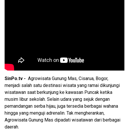
SinPo.tv -
Agrowisata Gunung Mas, Cisarua, Bogor,
menjadi salah satu destinasi wisata yang ramai dikunjungi
wisatawan saat berkunjung ke kawasan Puncak ketika
musim libur sekolah. Selain udara yang sejuk dengan
pemandangan serba hijau, juga tersedia berbagai wahana
hingga yang menguji adrenalin. Tak mengherankan,
Agrowisata Gunung Mas dipadati wisatawan dari berbagai
daerah.