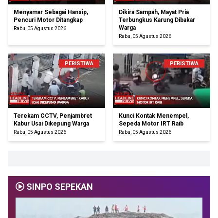
Menyamar Sebagai Hansip,
Dikira Sampah, Mayat Pria
Pencuri Motor Ditangkap
Terbungkus Karung Dibakar
Warga
Rabu, 05 Agustus 2026
Rabu, 05 Agustus 2026
PERISTIWA
PERISTIWA
Terekam CCTV, Penjambret
Kunci Kontak Menempel,
Kabur Usai Dikepung Warga
Sepeda Motor IRT Raib
Rabu, 05 Agustus 2026
Rabu, 05 Agustus 2026
SINPO SEPEKAN