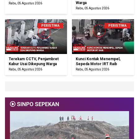
Warga
Rabu, 05 Agustus 2026
Rabu, 05 Agustus 2026
PERISTIWA
PERISTIWA
Terekam CCTV, Penjambret
Kunci Kontak Menempel,
Kabur Usai Dikepung Warga
Sepeda Motor IRT Raib
Rabu, 05 Agustus 2026
Rabu, 05 Agustus 2026
SINPO SEPEKAN