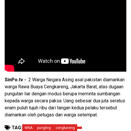
SinPo.tv -
2 Warga Negara Asing asal pakistan diamankan
warga Rawa Buaya Cengkareng, Jakarta Barat, atas dugaan
pungutan liar dengan modus berupa meminta sumbangan
kepada warga secara paksa. Uang sebesar dua juta seratus
enam puluh tujuh ribu dari tangan kedua pelaku tersebut
diamankan oleh petugas dan warga setempat.
TAG:
WNA
pungling
cengkareng