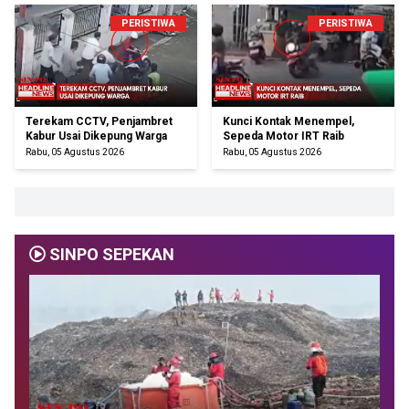
PERISTIWA
PERISTIWA
Terekam CCTV, Penjambret
Kunci Kontak Menempel,
Kabur Usai Dikepung Warga
Sepeda Motor IRT Raib
Rabu, 05 Agustus 2026
Rabu, 05 Agustus 2026
SINPO SEPEKAN