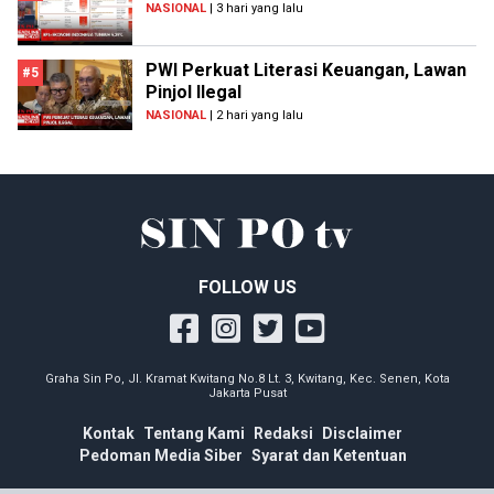
NASIONAL
| 3 hari yang lalu
PWI Perkuat Literasi Keuangan, Lawan
#5
Pinjol Ilegal
NASIONAL
| 2 hari yang lalu
FOLLOW US
Graha Sin Po, Jl. Kramat Kwitang No.8 Lt. 3, Kwitang, Kec. Senen, Kota
Jakarta Pusat
Kontak
Tentang Kami
Redaksi
Disclaimer
Pedoman Media Siber
Syarat dan Ketentuan