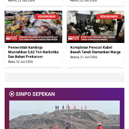
Kamis, 23 Juli 2026
Kamis, 23 Juli 2026
KEAMANAN
KEAMANAN
Pemerintah Kamboja
Komplotan Pencuri Kabel
Musnahkan 5,62 Ton Narkotika
Bawah Tanah Diamankan Warga
Dan Bahan Prekursor
Selasa, 21 Juli 2026
Rabu, 22 Juli 2026
SINPO SEPEKAN