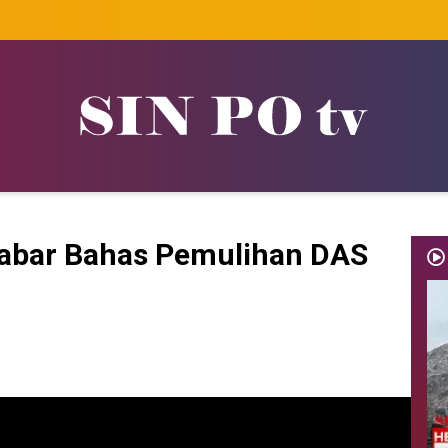
Jabar Bahas Pemulihan DAS