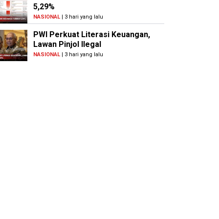
5,29%
NASIONAL
| 3 hari yang lalu
PWI Perkuat Literasi Keuangan,
Lawan Pinjol Ilegal
NASIONAL
| 3 hari yang lalu