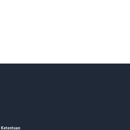
 Ketentuan