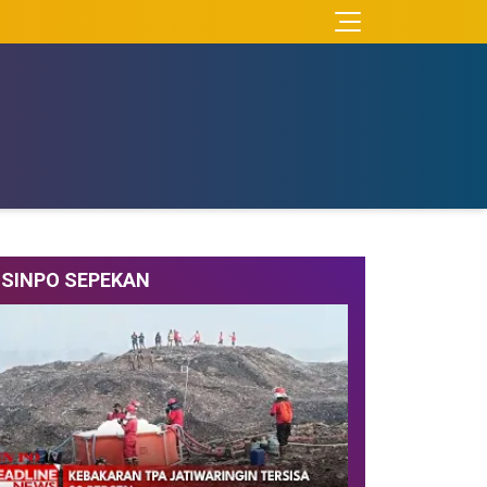
SINPO SEPEKAN