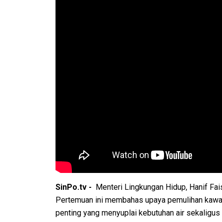
SinPo.tv -
Menteri Lingkungan Hidup, Hanif Fai
Pertemuan ini membahas upaya pemulihan kawasa
penting yang menyuplai kebutuhan air sekaligu