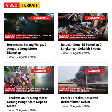
VIDEO
TERKAIT
NASIONAL
NASIONAL
Berencana Serang Warga, 2
Ratusan Senpi Di Temukan Di
Anggota Geng Motor
Lingkungan Sekolah Swasta
Ditangkap
Jumat, 07 Agustus 2026
Jumat, 07 Agustus 2026
NASIONAL
NASIONAL
Terekam CCTV Geng Motor
Pabrik Terbakar, Karyawan
Serang Pengendara Sepeda
Berhamburan Keluar
Motor
Jumat, 07 Agustus 2026
Jumat, 07 Agustus 2026