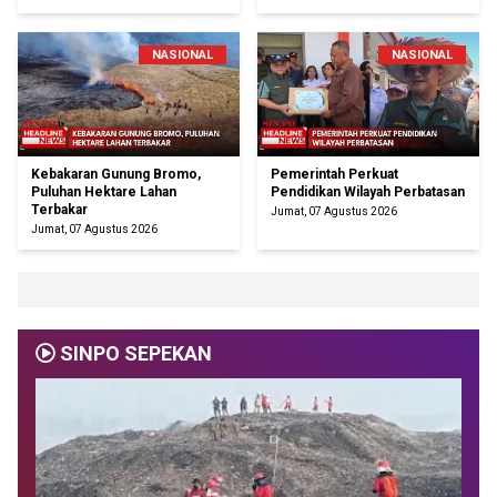
NASIONAL
NASIONAL
Kebakaran Gunung Bromo,
Pemerintah Perkuat
Puluhan Hektare Lahan
Pendidikan Wilayah Perbatasan
Terbakar
Jumat, 07 Agustus 2026
Jumat, 07 Agustus 2026
SINPO SEPEKAN