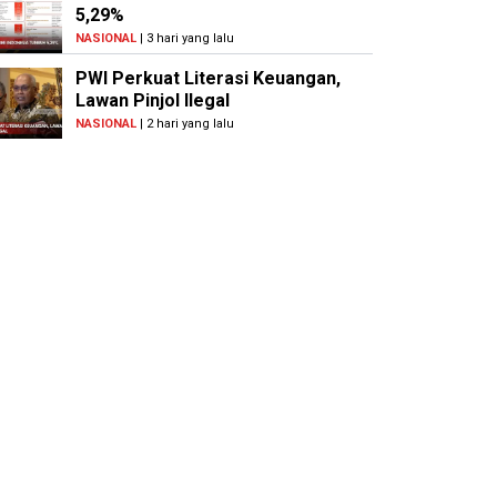
5,29%
NASIONAL
| 3 hari yang lalu
PWI Perkuat Literasi Keuangan,
Lawan Pinjol Ilegal
NASIONAL
| 2 hari yang lalu