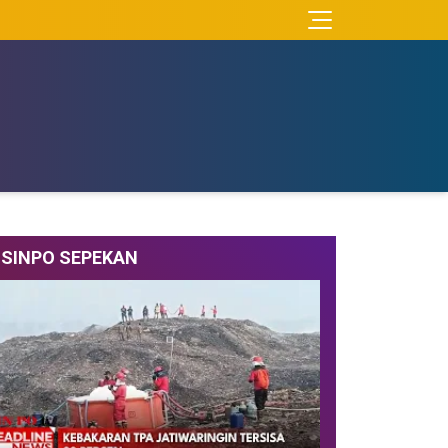
SINPO SEPEKAN