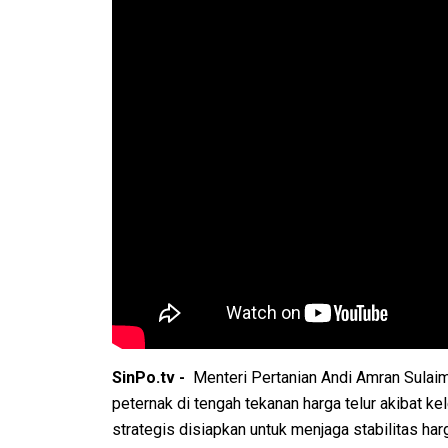
SinPo.tv -
Menteri Pertanian Andi Amran Sula
peternak di tengah tekanan harga telur akibat k
strategis disiapkan untuk menjaga stabilitas ha