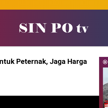
tuk Peternak, Jaga Harga