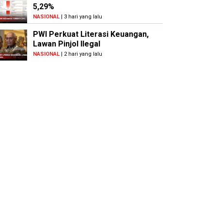
5,29%
NASIONAL
| 3 hari yang lalu
PWI Perkuat Literasi Keuangan,
Lawan Pinjol Ilegal
NASIONAL
| 2 hari yang lalu