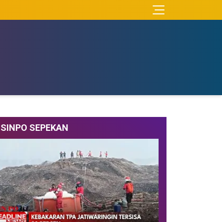
SINPO SEPEKAN