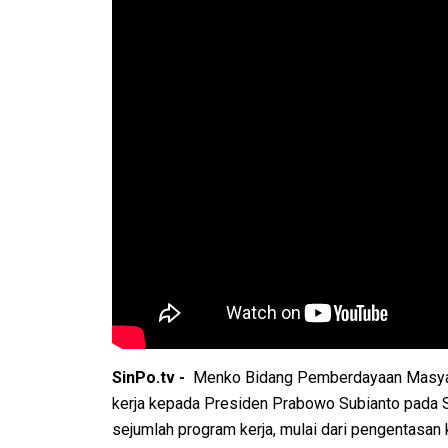
SinPo.tv -
Menko Bidang Pemberdayaan Masyar
kerja kepada Presiden Prabowo Subianto pada
sejumlah program kerja, mulai dari pengentasan