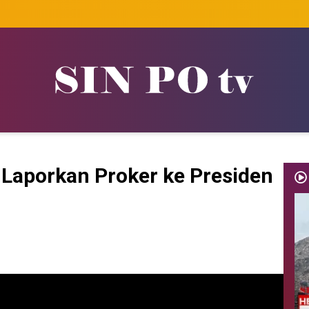
, Laporkan Proker ke Presiden