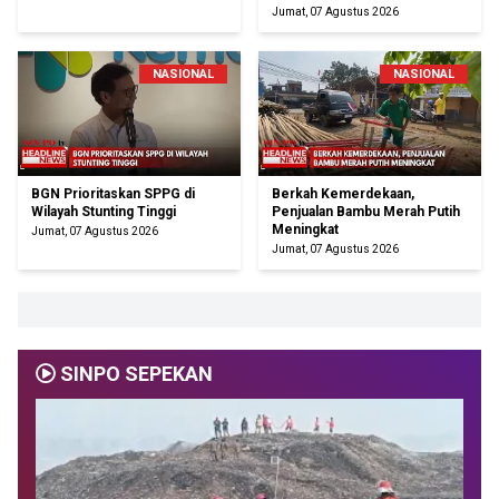
Jumat, 07 Agustus 2026
NASIONAL
NASIONAL
BGN Prioritaskan SPPG di
Berkah Kemerdekaan,
Wilayah Stunting Tinggi
Penjualan Bambu Merah Putih
Meningkat
Jumat, 07 Agustus 2026
Jumat, 07 Agustus 2026
SINPO SEPEKAN