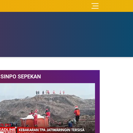
SINPO SEPEKAN