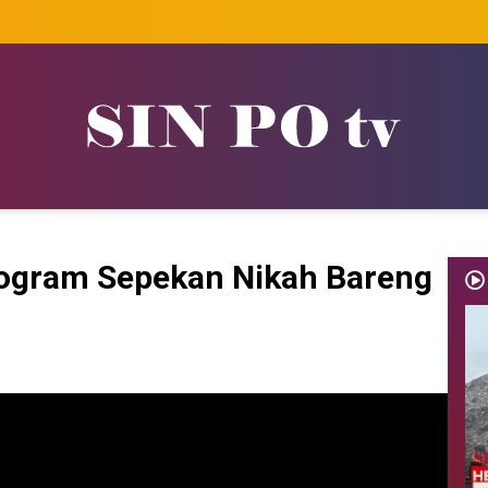
ogram Sepekan Nikah Bareng