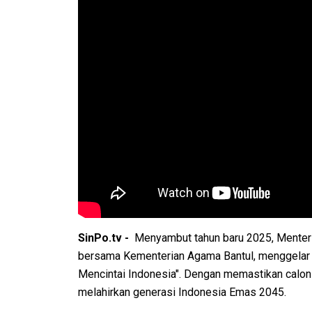
SinPo.tv -
Menyambut tahun baru 2025, Menter
bersama Kementerian Agama Bantul, menggelar 
Mencintai Indonesia". Dengan memastikan calo
melahirkan generasi Indonesia Emas 2045.