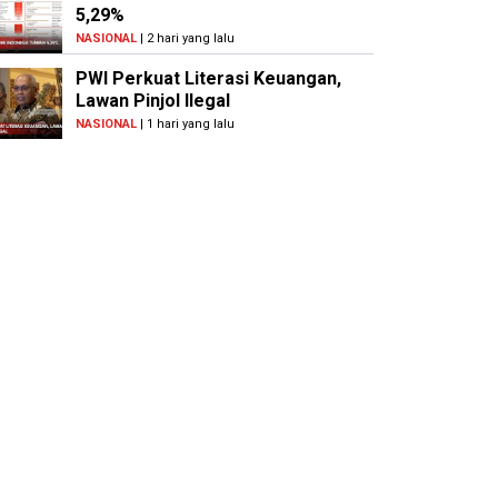
5,29%
NASIONAL
| 2 hari yang lalu
PWI Perkuat Literasi Keuangan,
Lawan Pinjol Ilegal
NASIONAL
| 1 hari yang lalu