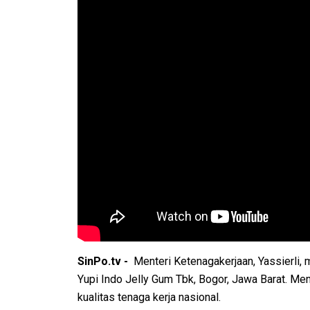
SinPo.tv -
Menteri Ketenagakerjaan, Yassierli
Yupi Indo Jelly Gum Tbk, Bogor, Jawa Barat. Me
kualitas tenaga kerja nasional.