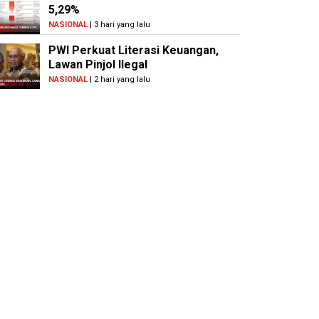
5,29%
NASIONAL
| 3 hari yang lalu
PWI Perkuat Literasi Keuangan,
Lawan Pinjol Ilegal
NASIONAL
| 2 hari yang lalu