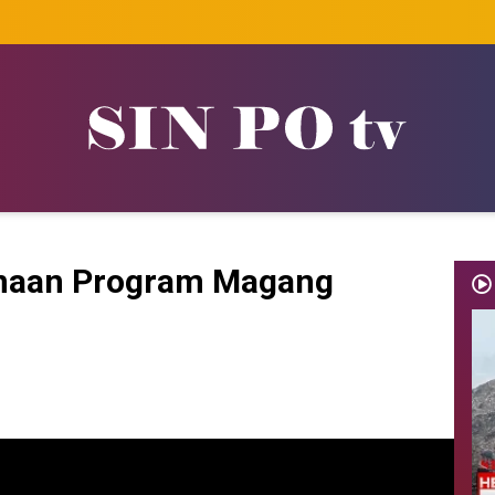
anaan Program Magang