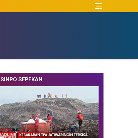
SINPO SEPEKAN