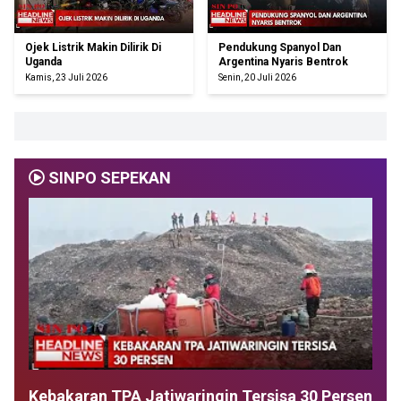
Ojek Listrik Makin Dilirik Di
Pendukung Spanyol Dan
Uganda
Argentina Nyaris Bentrok
Kamis, 23 Juli 2026
Senin, 20 Juli 2026
SINPO SEPEKAN
Kebakaran TPA Jatiwaringin Tersisa 30 Persen