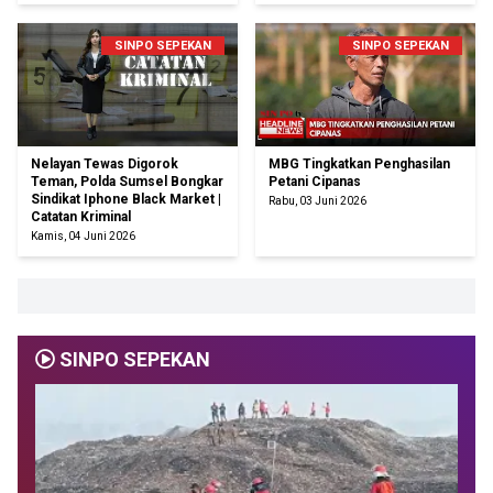
SINPO SEPEKAN
SINPO SEPEKAN
Nelayan Tewas Digorok
MBG Tingkatkan Penghasilan
Teman, Polda Sumsel Bongkar
Petani Cipanas
Sindikat Iphone Black Market |
Rabu, 03 Juni 2026
Catatan Kriminal
Kamis, 04 Juni 2026
SINPO SEPEKAN