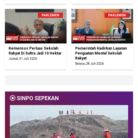
PARLEMEN
PARLEMEN
Kemensos Perluas Sekolah
Pemerintah Hadirkan Layanan
Rakyat Di Sultra Jadi 10 Hektar
Penguatan Mental Sekolah
Rakyat
Jumat, 31 Juli 2026
Selasa, 28 Juli 2026
SINPO SEPEKAN