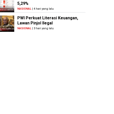
5,29%
NASIONAL
| 4 hari yang lalu
PWI Perkuat Literasi Keuangan,
Lawan Pinjol Ilegal
NASIONAL
| 3 hari yang lalu