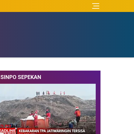
SINPO SEPEKAN