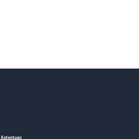
 Ketentuan