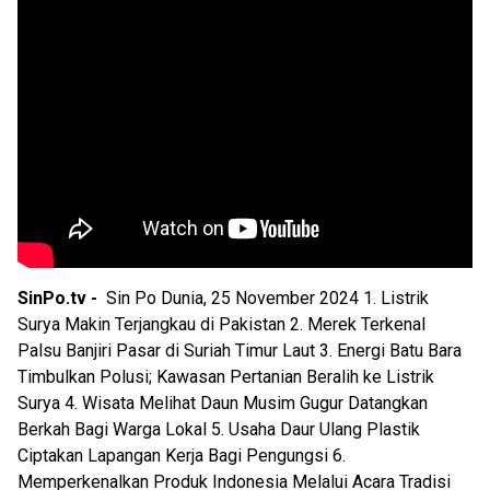
SinPo.tv -
Sin Po Dunia, 25 November 2024 1. Listrik
Surya Makin Terjangkau di Pakistan 2. Merek Terkenal
Palsu Banjiri Pasar di Suriah Timur Laut 3. Energi Batu Bara
Timbulkan Polusi; Kawasan Pertanian Beralih ke Listrik
Surya 4. Wisata Melihat Daun Musim Gugur Datangkan
Berkah Bagi Warga Lokal 5. Usaha Daur Ulang Plastik
Ciptakan Lapangan Kerja Bagi Pengungsi 6.
Memperkenalkan Produk Indonesia Melalui Acara Tradisi