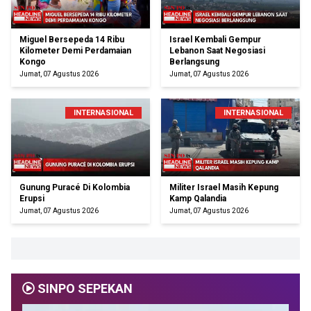
Miguel Bersepeda 14 Ribu
Israel Kembali Gempur
Kilometer Demi Perdamaian
Lebanon Saat Negosiasi
Kongo
Berlangsung
Jumat, 07 Agustus 2026
Jumat, 07 Agustus 2026
INTERNASIONAL
INTERNASIONAL
Gunung Puracé Di Kolombia
Militer Israel Masih Kepung
Erupsi
Kamp Qalandia
Jumat, 07 Agustus 2026
Jumat, 07 Agustus 2026
SINPO SEPEKAN