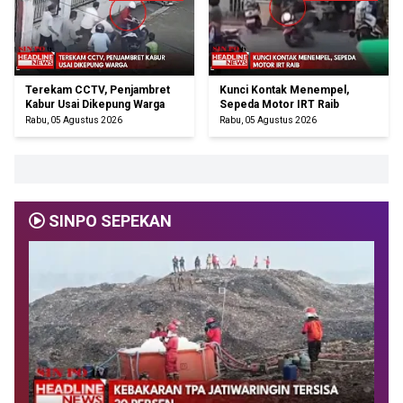
Terekam CCTV, Penjambret
Kunci Kontak Menempel,
Kabur Usai Dikepung Warga
Sepeda Motor IRT Raib
Rabu, 05 Agustus 2026
Rabu, 05 Agustus 2026
SINPO SEPEKAN