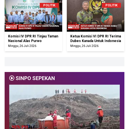
POLITIK
POLITIK
Komisi IV DPR RI Tinjau Taman
Ketua Komisi VI DPR RI Terima
Nasional Alas Purwo
Dubes Kanada Untuk Indonesia
Minggu, 26 Juli 2026
Minggu, 26 Juli 2026
SINPO SEPEKAN