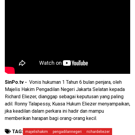
SinPo.tv -
Vonis hukuman 1 Tahun 6 bulan penjara, oleh
Majelis Hakim Pengadilan Negeri Jakarta Selatan kepada
Richard Eliezer, dianggap sebagai keputusan yang paling
adil. Ronny Talapessy, Kuasa Hukum Eliezer menyampaikan,
jika keadilan dalam perkara ini hadir dan mampu
memberikan harapan bagi orang-orang kecil.
TAG:
majelishakim
pengadilannegeri
richardeliezer