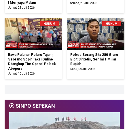
| Menyapa Malam
Selasa, 21 Juli 2026
Jumat, 24 Juli 2026
HUKUM
HUKUM
Bawa Puluhan Peluru Tajam,
Polres Serang Sita 280 Gram
Seorang Sopir Taksi Online
Bibit Sintetis, Senilai 1 Miliar
Ditangkap Tim Opsnal Polsek
Rupiah
Abepura
Rabu, 08 Juli 2026
Jumat, 10 Juli 2026
SINPO SEPEKAN