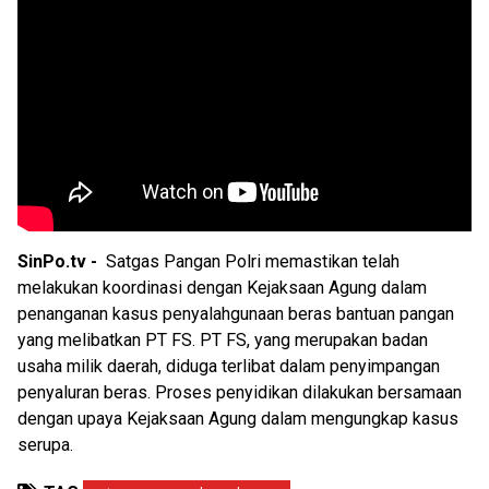
SinPo.tv -
Satgas Pangan Polri memastikan telah
melakukan koordinasi dengan Kejaksaan Agung dalam
penanganan kasus penyalahgunaan beras bantuan pangan
yang melibatkan PT FS. PT FS, yang merupakan badan
usaha milik daerah, diduga terlibat dalam penyimpangan
penyaluran beras. Proses penyidikan dilakukan bersamaan
dengan upaya Kejaksaan Agung dalam mengungkap kasus
serupa.