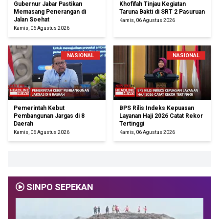
Gubernur Jabar Pastikan
Khofifah Tinjau Kegiatan
Memasang Penerangan di
Taruna Bakti di SRT 2 Pasuruan
Jalan Soehat
Kamis, 06 Agustus 2026
Kamis, 06 Agustus 2026
NASIONAL
NASIONAL
Pemerintah Kebut
BPS Rilis Indeks Kepuasan
Pembangunan Jargas di 8
Layanan Haji 2026 Catat Rekor
Daerah
Tertinggi
Kamis, 06 Agustus 2026
Kamis, 06 Agustus 2026
SINPO SEPEKAN