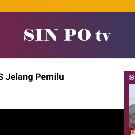
S Jelang Pemilu