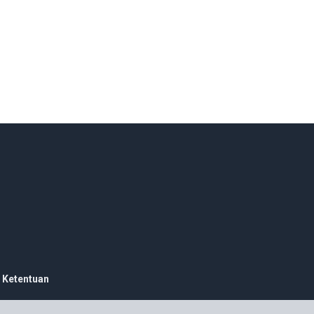
 Ketentuan