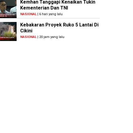
Kemhan Tanggapi Kenaikan Tukin
Kementerian Dan TNI
NASIONAL
| 6 hari yang lalu
Kebakaran Proyek Ruko 5 Lantai Di
Cikini
NASIONAL
| 20 jam yang lalu