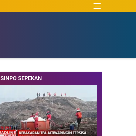
SINPO SEPEKAN