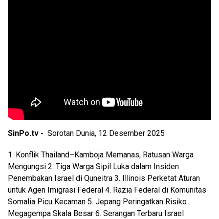
SinPo.tv -
Sorotan Dunia, 12 Desember 2025
1. Konflik Thailand–Kamboja Memanas, Ratusan Warga
Mengungsi 2. Tiga Warga Sipil Luka dalam Insiden
Penembakan Israel di Quneitra 3. Illinois Perketat Aturan
untuk Agen Imigrasi Federal 4. Razia Federal di Komunitas
Somalia Picu Kecaman 5. Jepang Peringatkan Risiko
Megagempa Skala Besar 6. Serangan Terbaru Israel