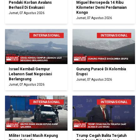
Pendaki Korban Avalans
Miguel Bersepeda 14 Ribu
Berhasil Di Evakuasi
Kilometer Demi Perdamaian
Kongo
Jumat, 07 Agustus 2026
Jumat, 07 Agustus 2026
INTERNASIONAL
INTERNASIONAL
Israel Kembali Gempur
Gunung Puracé Di Kolombia
Lebanon Saat Negosiasi
Erupsi
Berlangsung
Jumat, 07 Agustus 2026
Jumat, 07 Agustus 2026
INTERNASIONAL
INTERNASIONAL
Militer Israel Masih Kepung
Trump Cegah Balita Terjatuh