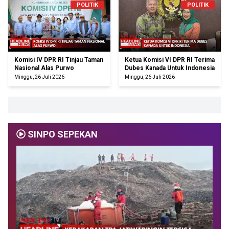
POLITIK
POLITIK
Komisi IV DPR RI Tinjau Taman
Ketua Komisi VI DPR RI Terima
Nasional Alas Purwo
Dubes Kanada Untuk Indonesia
Minggu, 26 Juli 2026
Minggu, 26 Juli 2026
SINPO SEPEKAN