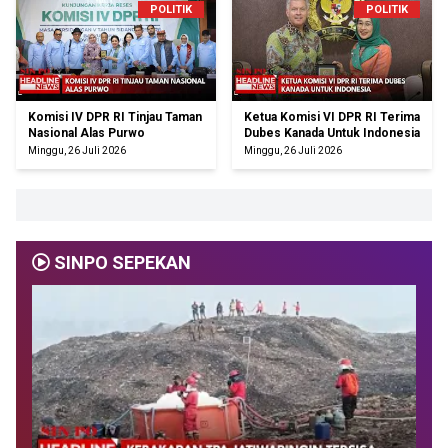
POLITIK
POLITIK
Komisi IV DPR RI Tinjau Taman
Ketua Komisi VI DPR RI Terima
Nasional Alas Purwo
Dubes Kanada Untuk Indonesia
Minggu, 26 Juli 2026
Minggu, 26 Juli 2026
SINPO SEPEKAN