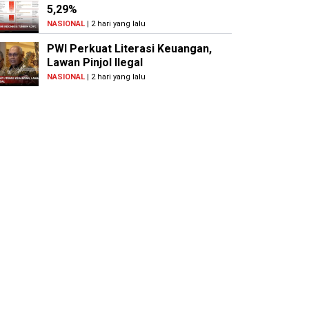
5,29%
NASIONAL
| 2 hari yang lalu
PWI Perkuat Literasi Keuangan,
Lawan Pinjol Ilegal
NASIONAL
| 2 hari yang lalu