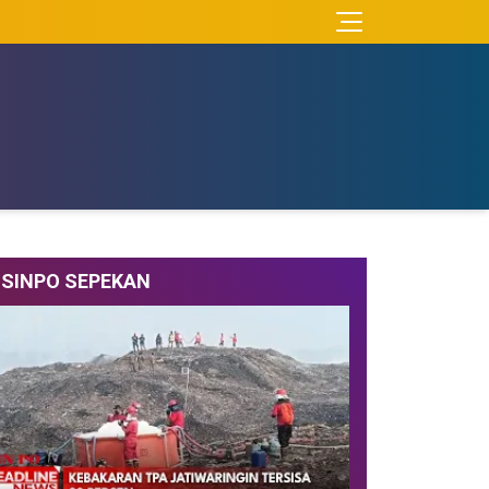
SINPO SEPEKAN