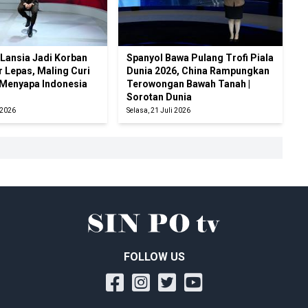
Lansia Jadi Korban
Spanyol Bawa Pulang Trofi Piala
r Lepas, Maling Curi
Dunia 2026, China Rampungkan
 Menyapa Indonesia
Terowongan Bawah Tanah |
Sorotan Dunia
 2026
Selasa, 21 Juli 2026
FOLLOW US