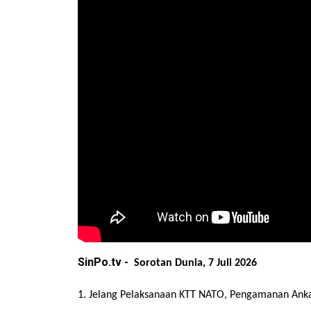
SinPo.tv -
Sorotan Dunia, 7 Juli 2026
1. Jelang Pelaksanaan KTT NATO, Pengamanan Anka