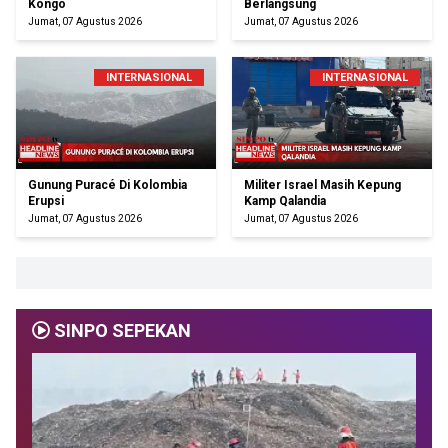
Kongo
Berlangsung
Jumat, 07 Agustus 2026
Jumat, 07 Agustus 2026
INTERNASIONAL
INTERNASIONAL
Gunung Puracé Di Kolombia
Militer Israel Masih Kepung
Erupsi
Kamp Qalandia
Jumat, 07 Agustus 2026
Jumat, 07 Agustus 2026
SINPO SEPEKAN