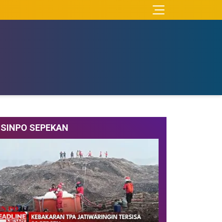
SINPO SEPEKAN