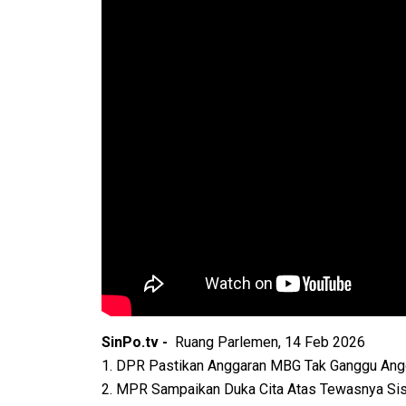
SinPo.tv -
Ruang Parlemen, 14 Feb 2026
1. DPR Pastikan Anggaran MBG Tak Ganggu Ang
2. MPR Sampaikan Duka Cita Atas Tewasnya Si