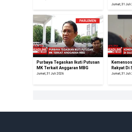
Jumat, 31 Juli
PARLEMEN
Purbaya Tegaskan Ikuti Putusan
Kemensos 
MK Terkait Anggaran MBG
Rakyat Di 
Jumat, 31 Juli 2026
Jumat, 31 Juli