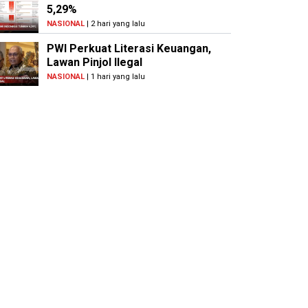
5,29%
NASIONAL
| 2 hari yang lalu
PWI Perkuat Literasi Keuangan,
Lawan Pinjol Ilegal
NASIONAL
| 1 hari yang lalu