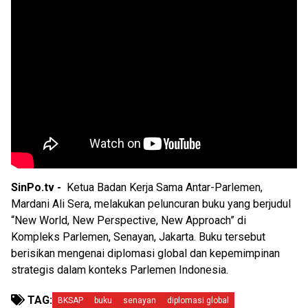
SinPo.tv -
Ketua Badan Kerja Sama Antar-Parlemen,
Mardani Ali Sera, melakukan peluncuran buku yang berjudul
“New World, New Perspective, New Approach” di
Kompleks Parlemen, Senayan, Jakarta. Buku tersebut
berisikan mengenai diplomasi global dan kepemimpinan
strategis dalam konteks Parlemen Indonesia.
TAG:
BKSAP
buku
senayan
diplomasi global