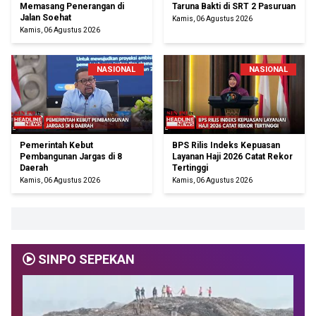
Memasang Penerangan di
Taruna Bakti di SRT 2 Pasuruan
Jalan Soehat
Kamis, 06 Agustus 2026
Kamis, 06 Agustus 2026
NASIONAL
NASIONAL
Pemerintah Kebut
BPS Rilis Indeks Kepuasan
Pembangunan Jargas di 8
Layanan Haji 2026 Catat Rekor
Daerah
Tertinggi
Kamis, 06 Agustus 2026
Kamis, 06 Agustus 2026
SINPO SEPEKAN