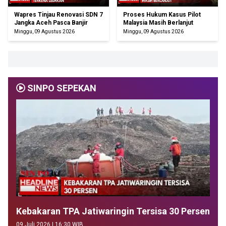
Wapres Tinjau Renovasi SDN 7
Proses Hukum Kasus Pilot
Jangka Aceh Pasca Banjir
Malaysia Masih Berlanjut
Minggu, 09 Agustus 2026
Minggu, 09 Agustus 2026
SINPO SEPEKAN
Kebakaran TPA Jatiwaringin Tersisa 30 Persen
09 Juli 2026 | 16:30 WIB