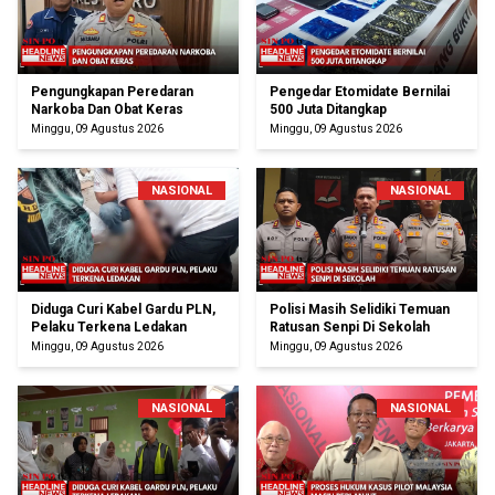
Pengungkapan Peredaran
Pengedar Etomidate Bernilai
Narkoba Dan Obat Keras
500 Juta Ditangkap
Minggu, 09 Agustus 2026
Minggu, 09 Agustus 2026
NASIONAL
NASIONAL
Diduga Curi Kabel Gardu PLN,
Polisi Masih Selidiki Temuan
Pelaku Terkena Ledakan
Ratusan Senpi Di Sekolah
Minggu, 09 Agustus 2026
Minggu, 09 Agustus 2026
NASIONAL
NASIONAL