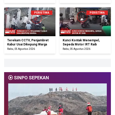
PERISTIWA
PERISTIWA
Terekam CCTV, Penjambret
Kunci Kontak Menempel,
Kabur Usai Dikepung Warga
Sepeda Motor IRT Raib
Rabu, 05 Agustus 2026
Rabu, 05 Agustus 2026
SINPO SEPEKAN