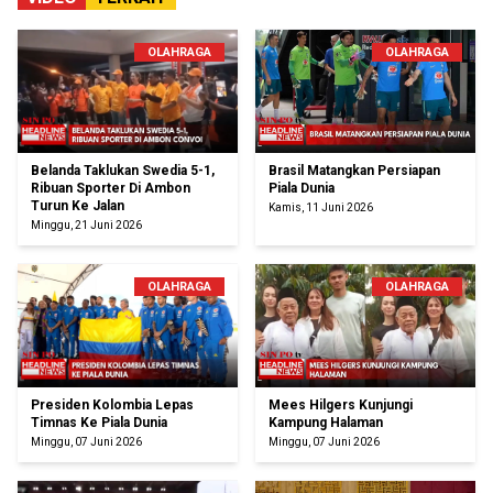
OLAHRAGA
OLAHRAGA
Belanda Taklukan Swedia 5-1,
Brasil Matangkan Persiapan
Ribuan Sporter Di Ambon
Piala Dunia
Turun Ke Jalan
Kamis, 11 Juni 2026
Minggu, 21 Juni 2026
OLAHRAGA
OLAHRAGA
Presiden Kolombia Lepas
Mees Hilgers Kunjungi
Timnas Ke Piala Dunia
Kampung Halaman
Minggu, 07 Juni 2026
Minggu, 07 Juni 2026