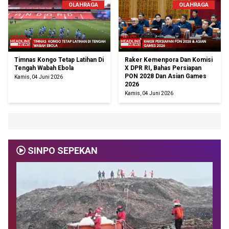
OLAHRAGA
OLAHRAGA
Timnas Kongo Tetap Latihan Di
Raker Kemenpora Dan Komisi
Tengah Wabah Ebola
X DPR RI, Bahas Persiapan
PON 2028 Dan Asian Games
Kamis, 04 Juni 2026
2026
Kamis, 04 Juni 2026
SINPO SEPEKAN