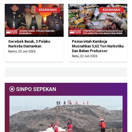
KEAMANAN
KEAMANAN
Gerebek Barak, 3 Pelaku
Pemerintah Kamboja
Narkoba Diamankan
Musnahkan 5,62 Ton Narkotika
Dan Bahan Prekursor
Kamis, 23 Juli 2026
Rabu, 22 Juli 2026
SINPO SEPEKAN