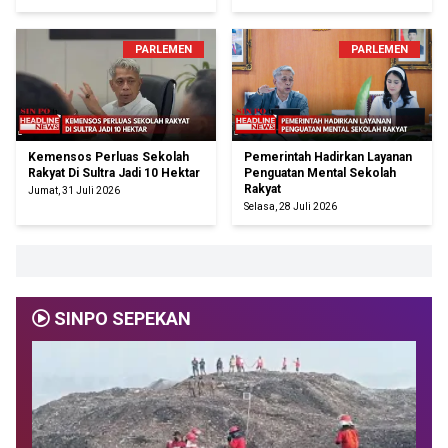
PARLEMEN
PARLEMEN
Kemensos Perluas Sekolah
Pemerintah Hadirkan Layanan
Rakyat Di Sultra Jadi 10 Hektar
Penguatan Mental Sekolah
Rakyat
Jumat, 31 Juli 2026
Selasa, 28 Juli 2026
SINPO SEPEKAN