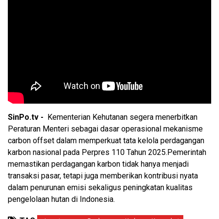
SinPo.tv -
Kementerian Kehutanan segera menerbitkan
Peraturan Menteri sebagai dasar operasional mekanisme
carbon offset dalam memperkuat tata kelola perdagangan
karbon nasional pada Perpres 110 Tahun 2025.Pemerintah
memastikan perdagangan karbon tidak hanya menjadi
transaksi pasar, tetapi juga memberikan kontribusi nyata
dalam penurunan emisi sekaligus peningkatan kualitas
pengelolaan hutan di Indonesia.