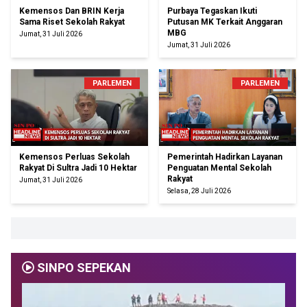
Kemensos Dan BRIN Kerja
Purbaya Tegaskan Ikuti
Sama Riset Sekolah Rakyat
Putusan MK Terkait Anggaran
MBG
Jumat, 31 Juli 2026
Jumat, 31 Juli 2026
PARLEMEN
PARLEMEN
Kemensos Perluas Sekolah
Pemerintah Hadirkan Layanan
Rakyat Di Sultra Jadi 10 Hektar
Penguatan Mental Sekolah
Rakyat
Jumat, 31 Juli 2026
Selasa, 28 Juli 2026
SINPO SEPEKAN