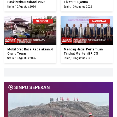
Paskibraka Nasional 2026
Tiket PB Djarum
Senin, 10 Agustus 2026
Senin, 10 Agustus 2026
NASIONAL
NASIONAL
Mobil Drag Race Kecelakaan, 6
Mendag Hadiri Pertemuan
Orang Tewas
Tingkat Menteri BRICS
Senin, 10 Agustus 2026
Senin, 10 Agustus 2026
SINPO SEPEKAN