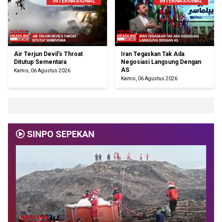
INTERNASIONAL
INTERNASIONAL
Air Terjun Devil's Throat
Iran Tegaskan Tak Ada
Ditutup Sementara
Negosiasi Langsung Dengan
AS
Kamis, 06 Agustus 2026
Kamis, 06 Agustus 2026
SINPO SEPEKAN