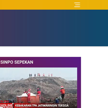
SINPO SEPEKAN