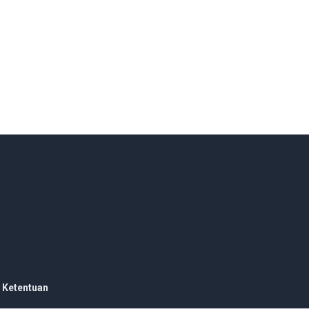
 Ketentuan