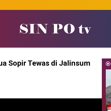
a Sopir Tewas di Jalinsum