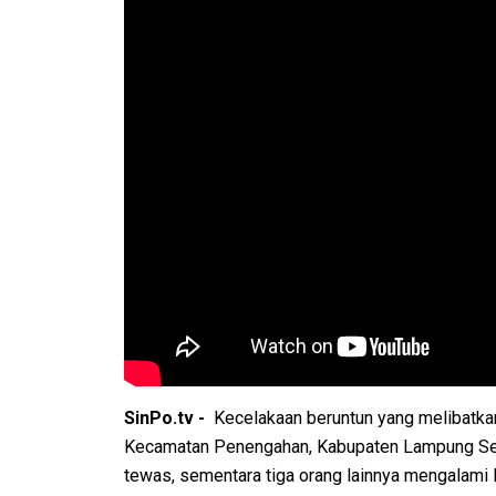
SinPo.tv -
Kecelakaan beruntun yang melibatkan 
Kecamatan Penengahan, Kabupaten Lampung Selat
tewas, sementara tiga orang lainnya mengalami 