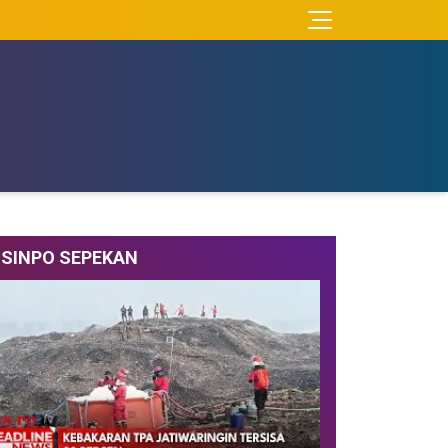
SINPO SEPEKAN