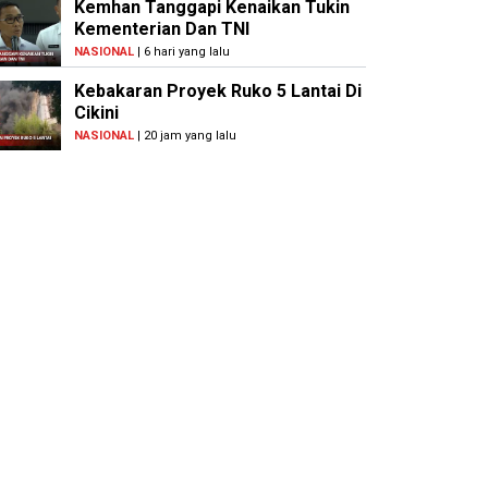
Kemhan Tanggapi Kenaikan Tukin
Kementerian Dan TNI
NASIONAL
| 6 hari yang lalu
Kebakaran Proyek Ruko 5 Lantai Di
Cikini
NASIONAL
| 20 jam yang lalu