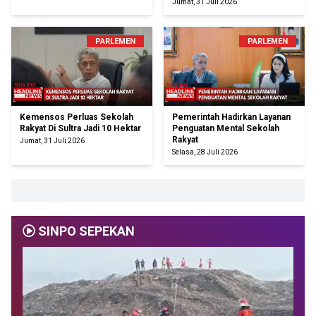
Jumat, 31 Juli 2026
PARLEMEN
PARLEMEN
Kemensos Perluas Sekolah
Pemerintah Hadirkan Layanan
Rakyat Di Sultra Jadi 10 Hektar
Penguatan Mental Sekolah
Rakyat
Jumat, 31 Juli 2026
Selasa, 28 Juli 2026
SINPO SEPEKAN