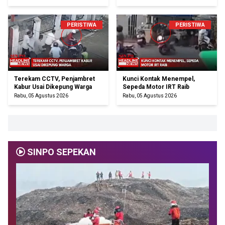
PERISTIWA
PERISTIWA
Terekam CCTV, Penjambret
Kunci Kontak Menempel,
Kabur Usai Dikepung Warga
Sepeda Motor IRT Raib
Rabu, 05 Agustus 2026
Rabu, 05 Agustus 2026
SINPO SEPEKAN