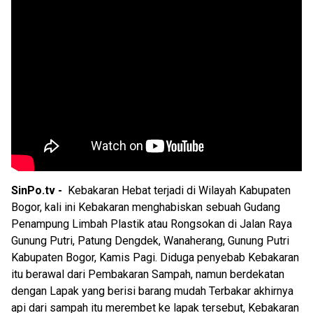
SinPo.tv -
Kebakaran Hebat terjadi di Wilayah Kabupaten
Bogor, kali ini Kebakaran menghabiskan sebuah Gudang
Penampung Limbah Plastik atau Rongsokan di Jalan Raya
Gunung Putri, Patung Dengdek, Wanaherang, Gunung Putri
Kabupaten Bogor, Kamis Pagi. Diduga penyebab Kebakaran
itu berawal dari Pembakaran Sampah, namun berdekatan
dengan Lapak yang berisi barang mudah Terbakar akhirnya
api dari sampah itu merembet ke lapak tersebut, Kebakaran