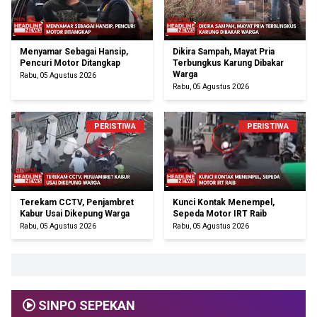
Menyamar Sebagai Hansip,
Dikira Sampah, Mayat Pria
Pencuri Motor Ditangkap
Terbungkus Karung Dibakar
Warga
Rabu, 05 Agustus 2026
Rabu, 05 Agustus 2026
PERISTIWA
PERISTIWA
Terekam CCTV, Penjambret
Kunci Kontak Menempel,
Kabur Usai Dikepung Warga
Sepeda Motor IRT Raib
Rabu, 05 Agustus 2026
Rabu, 05 Agustus 2026
SINPO SEPEKAN