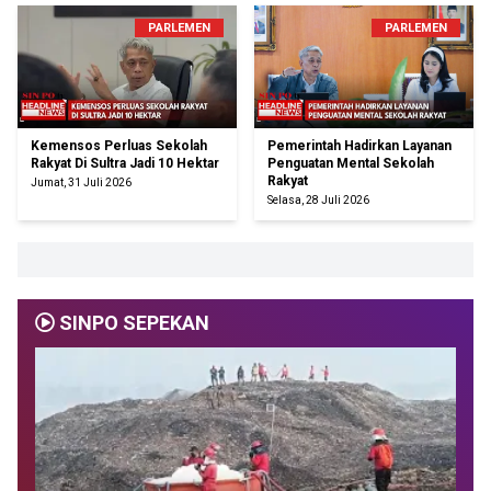
PARLEMEN
PARLEMEN
Kemensos Perluas Sekolah
Pemerintah Hadirkan Layanan
Rakyat Di Sultra Jadi 10 Hektar
Penguatan Mental Sekolah
Rakyat
Jumat, 31 Juli 2026
Selasa, 28 Juli 2026
SINPO SEPEKAN