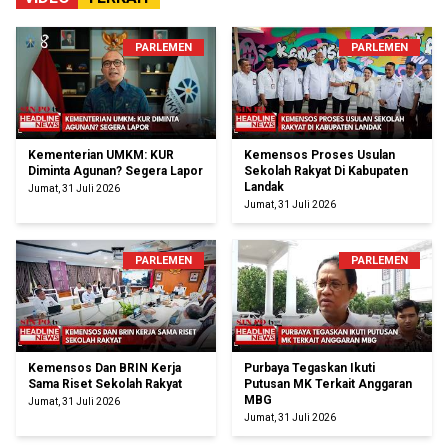
PARLEMEN
PARLEMEN
Kementerian UMKM: KUR
Kemensos Proses Usulan
Diminta Agunan? Segera Lapor
Sekolah Rakyat Di Kabupaten
Landak
Jumat, 31 Juli 2026
Jumat, 31 Juli 2026
PARLEMEN
PARLEMEN
Kemensos Dan BRIN Kerja
Purbaya Tegaskan Ikuti
Sama Riset Sekolah Rakyat
Putusan MK Terkait Anggaran
MBG
Jumat, 31 Juli 2026
Jumat, 31 Juli 2026