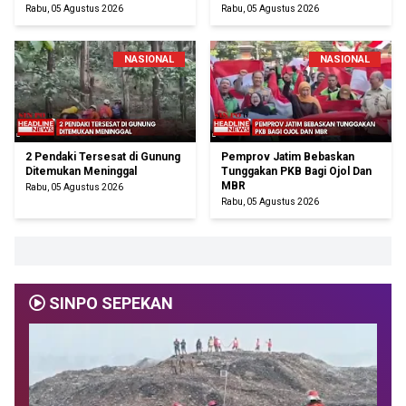
Rabu, 05 Agustus 2026
Rabu, 05 Agustus 2026
NASIONAL
NASIONAL
2 Pendaki Tersesat di Gunung
Pemprov Jatim Bebaskan
Ditemukan Meninggal
Tunggakan PKB Bagi Ojol Dan
MBR
Rabu, 05 Agustus 2026
Rabu, 05 Agustus 2026
SINPO SEPEKAN