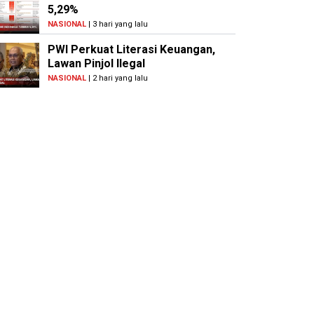
5,29%
NASIONAL
| 3 hari yang lalu
PWI Perkuat Literasi Keuangan,
Lawan Pinjol Ilegal
NASIONAL
| 2 hari yang lalu