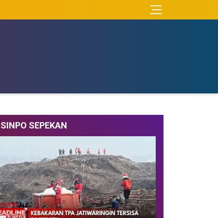
SINPO SEPEKAN