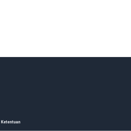
 Ketentuan